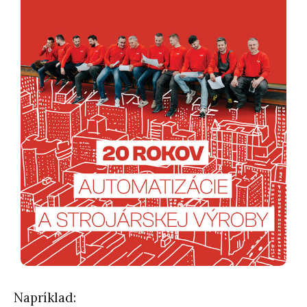
Napríklad: