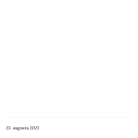
23. augusta 2023