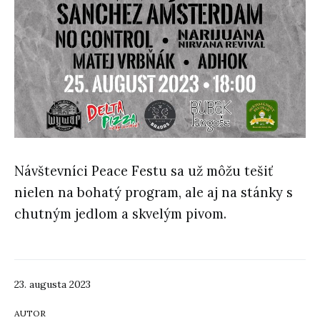
Návštevníci Peace Festu sa už môžu tešiť
nielen na bohatý program, ale aj na stánky s
chutným jedlom a skvelým pivom.
23. augusta 2023
AUTOR