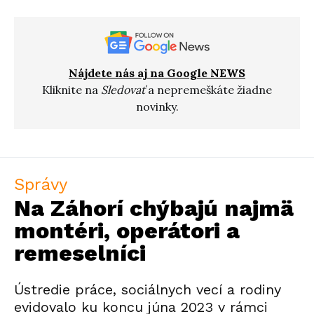
Nájdete nás aj na Google NEWS
Kliknite na
Sledovať
a nepremeškáte žiadne
novinky.
Správy
Na Záhorí chýbajú najmä
montéri, operátori a
remeselníci
Ústredie práce, sociálnych vecí a rodiny
evidovalo ku koncu júna 2023 v rámci