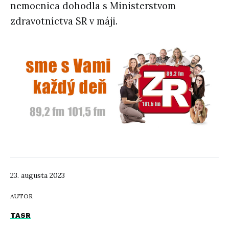
nemocnica dohodla s Ministerstvom
zdravotníctva SR v máji.
23. augusta 2023
AUTOR
TASR