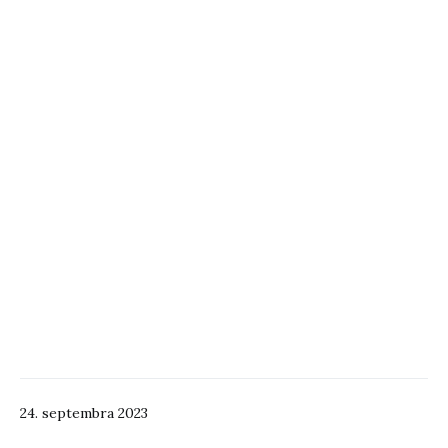
24. septembra 2023