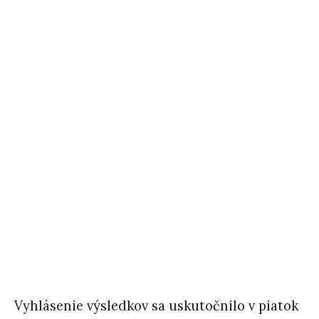
Vyhlásenie výsledkov sa uskutočnilo v piatok