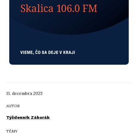
11. decembra 2023
AUTOR
Týždenník Záhorák
TÉMY