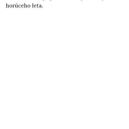
horúceho leta.