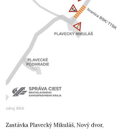
zdroj BSK
Zastávka Plavecký Mikuláš, Nový dvor,