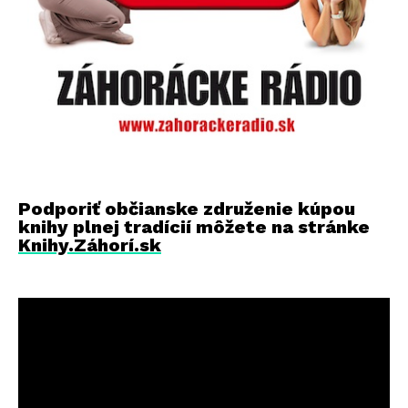
Podporiť občianske združenie kúpou
knihy plnej tradícií môžete na stránke
Knihy.Záhorí.sk