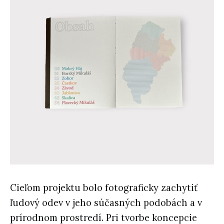
Cieľom projektu bolo fotograficky zachytiť
ľudový odev v jeho súčasných podobách a v
prírodnom prostredí. Pri tvorbe koncepcie