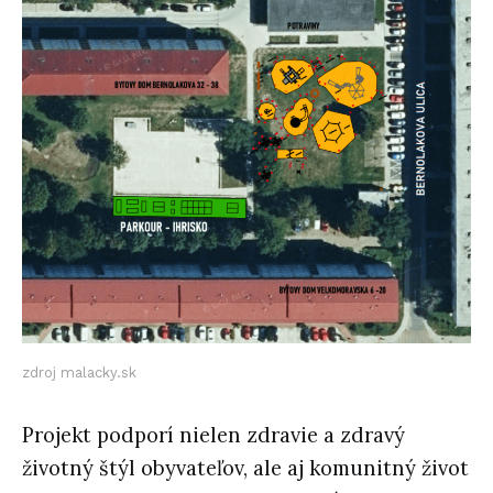
zdroj malacky.sk
Projekt podporí nielen zdravie a zdravý
životný štýl obyvateľov, ale aj komunitný život