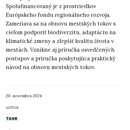
Spolufinancovaný je z prostriedkov
Európskeho fondu regionálneho rozvoja.
Zameriava sa na obnovu mestských tokov s
cieľom podporiť biodiverzitu, adaptáciu na
klimatické zmeny a zlepšiť kvalitu života v
mestách. Vznikne aj príručka osvedčených
postupov a príručka poskytujúca praktický
návod na obnovu mestských tokov.
20. novembra 2024
AUTOR
TASR