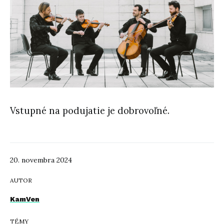
Vstupné na podujatie je dobrovoľné.
20. novembra 2024
AUTOR
KamVen
TÉMY