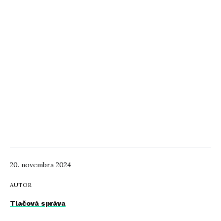
20. novembra 2024
AUTOR
Tlačová správa