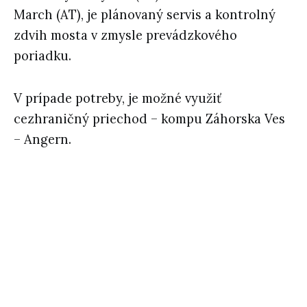
March (AT), je plánovaný servis a kontrolný
zdvih mosta v zmysle prevádzkového
poriadku.
V prípade potreby, je možné využiť
cezhraničný priechod – kompu Záhorska Ves
– Angern.