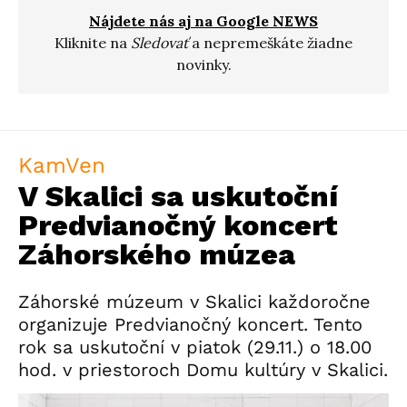
Nájdete nás aj na Google NEWS
Kliknite na
Sledovať
a nepremeškáte žiadne
novinky.
KamVen
V Skalici sa uskutoční
Predvianočný koncert
Záhorského múzea
Záhorské múzeum v Skalici každoročne
organizuje Predvianočný koncert. Tento
rok sa uskutoční v piatok (29.11.) o 18.00
hod. v priestoroch Domu kultúry v Skalici.