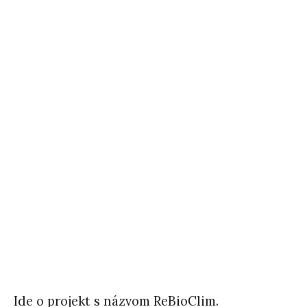
Ide o projekt s názvom ReBioClim.