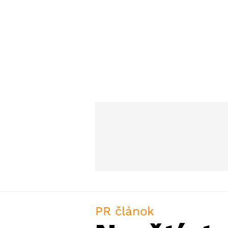
PR článok