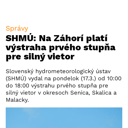
Správy
SHMÚ: Na Záhorí platí
výstraha prvého stupňa
pre silný vietor
Slovenský hydrometeorologický ústav
(SHMÚ) vydal na pondelok (17.3.) od 10:00
do 18:00 výstrahu prvého stupňa pre
silný vietor v okresoch Senica, Skalica a
Malacky.