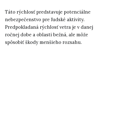
Táto rýchlosť predstavuje potenciálne
nebezpečenstvo pre ľudské aktivity.
Predpokladaná rýchlosť vetra je v danej
ročnej dobe a oblasti bežná, ale môže
spôsobiť škody menšieho rozsahu.