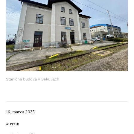
Staničná budova v Sekuliach
16. marca 2025
AUTOR