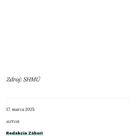
Zdroj: SHMÚ
17. marca 2025
AUTOR
Redakcia Záhorí