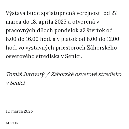
Výstava bude sprístupnená verejnosti od 27.
marca do 18. apríla 2025 a otvorená v
pracovných dňoch pondelok až štvrtok od
8.00 do 16.00 hod. a v piatok od 8.00 do 12.00
hod. vo výstavných priestoroch Záhorského
osvetového strediska v Senici.
Tomáš Jurovatý / Záhorské osvetové stredisko
v Senici
17. marca 2025
AUTOR