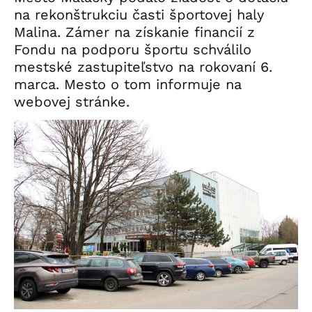
na rekonštrukciu časti športovej haly
Malina. Zámer na získanie financií z
Fondu na podporu športu schválilo
mestské zastupiteľstvo na rokovaní 6.
marca. Mesto o tom informuje na
webovej stránke.