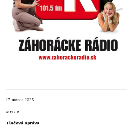
17. marca 2025
AUTOR
Tlačová správa