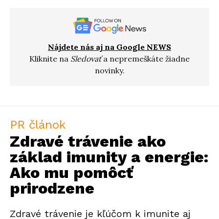
Nájdete nás aj na Google NEWS
Kliknite na
Sledovať
a nepremeškáte žiadne
novinky.
PR článok
Zdravé trávenie ako
základ imunity a energie:
Ako mu pomôcť
prirodzene
Zdravé trávenie je kľúčom k imunite aj