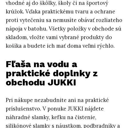
vhodné aj do škôlky, školy či na športový
krúžok. Vďaka praktickému tvaru a ochrane
proti vytečeniu sa nemusíte obávať rozliateho
nápoja v batohu. Všetky položky v obchode sú
skladom, vložte vami vybrané produkty do
košíka a budete ich mať doma veľmi rýchlo.
Fľaša na vodu a
praktické doplnky z
obchodu JUKKI
Pri nákupe nezabudnite ani na praktické
príslušenstvo. V ponuke JUKKI nájdete
náhradné slamky, kefku na čistenie,
silikónové slamky s náustkom, podbradníky a