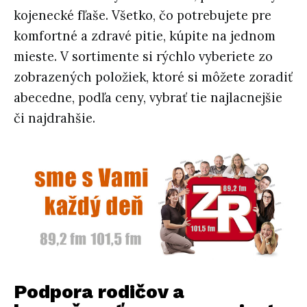
kojenecké fľaše. Všetko, čo potrebujete pre
komfortné a zdravé pitie, kúpite na jednom
mieste. V sortimente si rýchlo vyberiete zo
zobrazených položiek, ktoré si môžete zoradiť
abecedne, podľa ceny, vybrať tie najlacnejšie
či najdrahšie.
Podpora rodičov a