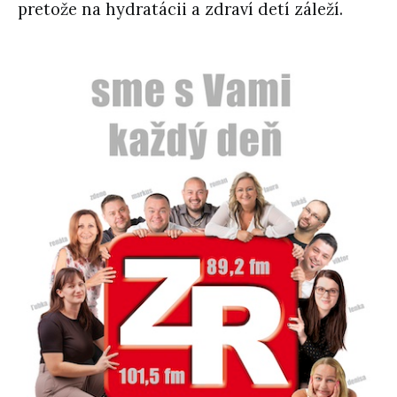
pretože na hydratácii a zdraví detí záleží.