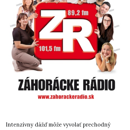
Intenzívny dážď môže vyvolať prechodný