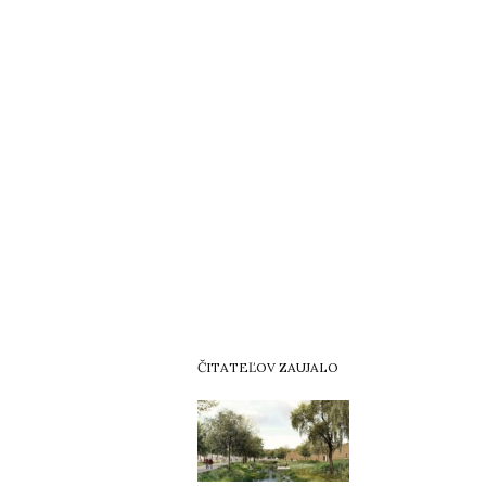
ČITATEĽOV ZAUJALO