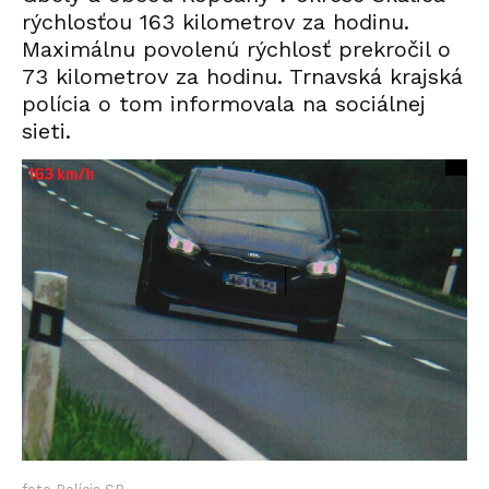
rýchlosťou 163 kilometrov za hodinu.
Maximálnu povolenú rýchlosť prekročil o
73 kilometrov za hodinu. Trnavská krajská
polícia o tom informovala na sociálnej
sieti.