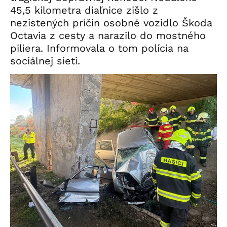
45,5 kilometra diaľnice zišlo z
nezistených príčin osobné vozidlo Škoda
Octavia z cesty a narazilo do mostného
piliera. Informovala o tom polícia na
sociálnej sieti.