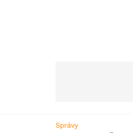
Správy