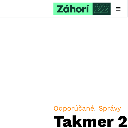
Odporúčané
Správy
Takmer 2