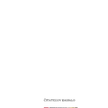
ČITATEĽOV ZAUJALO