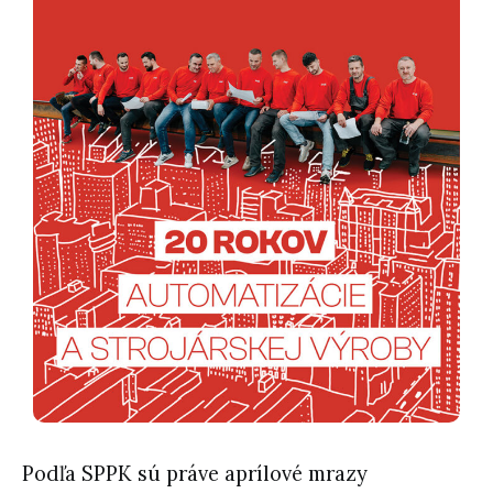
Podľa SPPK sú práve aprílové mrazy