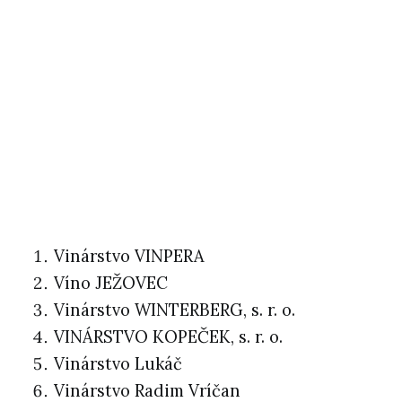
Vinárstvo VINPERA
Víno JEŽOVEC
Vinárstvo WINTERBERG, s. r. o.
VINÁRSTVO KOPEČEK, s. r. o.
Vinárstvo Lukáč
Vinárstvo Radim Vríčan