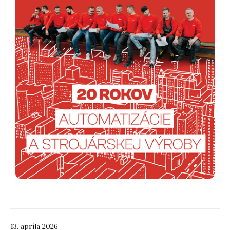
13. apríla 2026