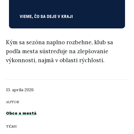
Kým sa sezóna naplno rozbehne, klub sa
podľa mesta sústreďuje na zlepšovanie
výkonnosti, najmä v oblasti rýchlosti.
13. apríla 2026
AUTOR
Obce a mestá
TÉMY