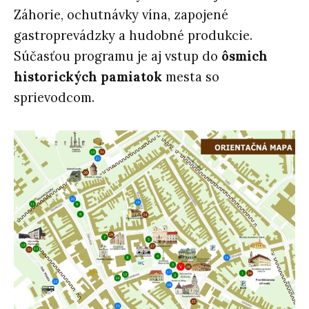
Záhorie, ochutnávky vína, zapojené
gastroprevádzky a hudobné produkcie.
Súčasťou programu je aj vstup do
ôsmich
historických pamiatok
mesta so
sprievodcom.