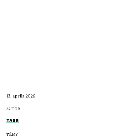
13. apríla 2026
AUTOR
TASR
TÉMY