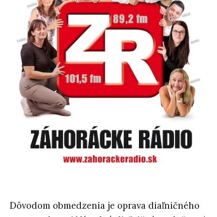
Dôvodom obmedzenia je oprava diaľničného