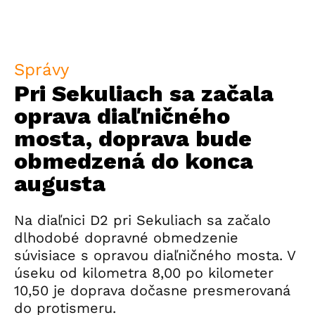
Správy
Pri Sekuliach sa začala
oprava diaľničného
mosta, doprava bude
obmedzená do konca
augusta
Na diaľnici D2 pri Sekuliach sa začalo
dlhodobé dopravné obmedzenie
súvisiace s opravou diaľničného mosta. V
úseku od kilometra 8,00 po kilometer
10,50 je doprava dočasne presmerovaná
do protismeru.