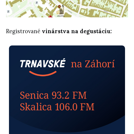
Registrované
vinárstva na degustáciu: