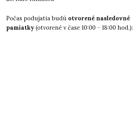
Počas podujatia budú
otvorené nasledovné
pamiatky
(otvorené v čase 10:00 – 18:00 hod.):