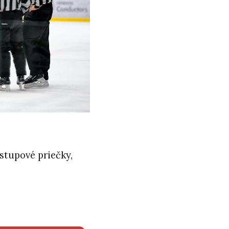
stupové priečky,