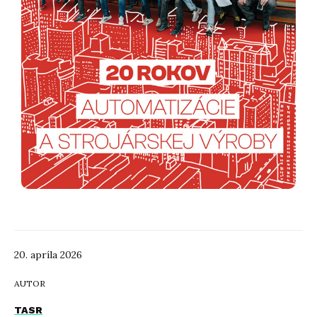
20. apríla 2026
AUTOR
TASR