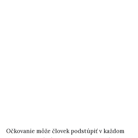
Očkovanie môže človek podstúpiť v každom