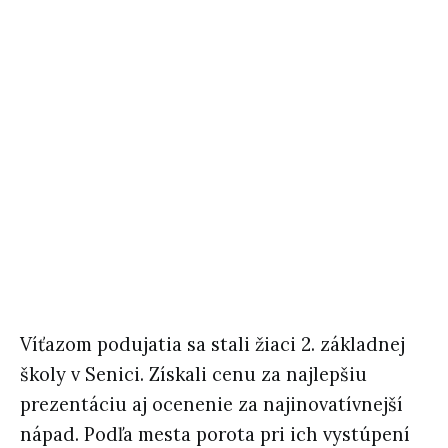
Víťazom podujatia sa stali žiaci 2. základnej
školy v Senici. Získali cenu za najlepšiu
prezentáciu aj ocenenie za najinovatívnejší
nápad. Podľa mesta porota pri ich vystúpení