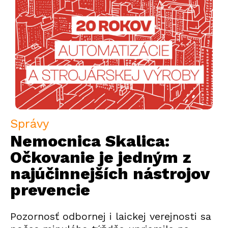
Správy
Nemocnica Skalica:
Očkovanie je jedným z
najúčinnejších nástrojov
prevencie
Pozornosť odbornej i laickej verejnosti sa