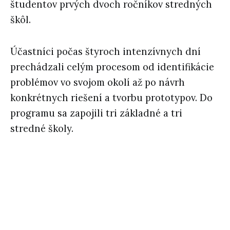
študentov prvých dvoch ročníkov stredných
škôl.
Účastníci počas štyroch intenzívnych dní
prechádzali celým procesom od identifikácie
problémov vo svojom okolí až po návrh
konkrétnych riešení a tvorbu prototypov. Do
programu sa zapojili tri základné a tri
stredné školy.