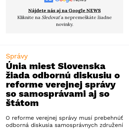
Nájdete nás aj na Google NEWS
Kliknite na
Sledovať
a nepremeškáte žiadne
novinky.
Správy
Únia miest Slovenska
žiada odbornú diskusiu o
reforme verejnej správy
so samosprávami aj so
štátom
O reforme verejnej správy musí prebehnúť
odborná diskusia samosprávnych združení