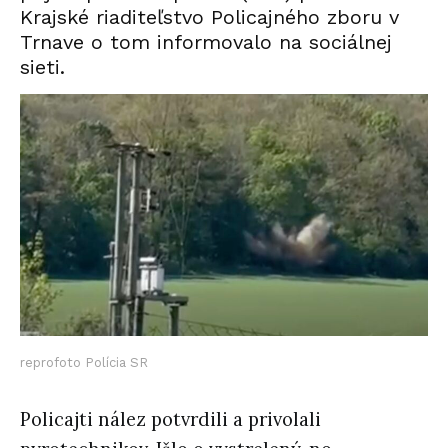
Krajské riaditeľstvo Policajného zboru v
Trnave o tom informovalo na sociálnej
sieti.
reprofoto Polícia SR
Policajti nález potvrdili a privolali