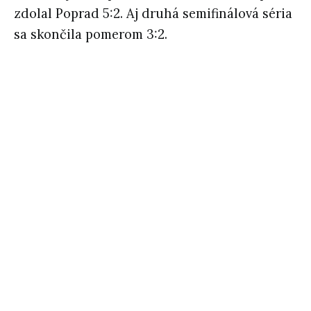
zdolal Poprad 5:2. Aj druhá semifinálová séria
sa skončila pomerom 3:2.