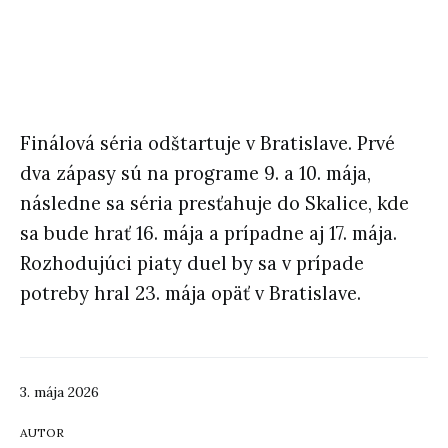
Finálová séria odštartuje v Bratislave. Prvé
dva zápasy sú na programe 9. a 10. mája,
následne sa séria presťahuje do Skalice, kde
sa bude hrať 16. mája a prípadne aj 17. mája.
Rozhodujúci piaty duel by sa v prípade
potreby hral 23. mája opäť v Bratislave.
3. mája 2026
AUTOR