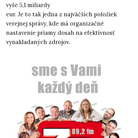
vyše 5,1 miliardy
eur. Je to tak jedna z najväčších položiek
verejnej správy, kde má organizačné
nastavenie priamy dosah na efektívnosť
vynakladaných zdrojov.