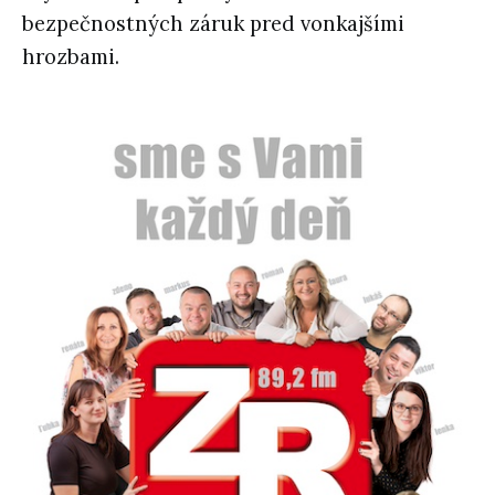
bezpečnostných záruk pred vonkajšími
hrozbami.