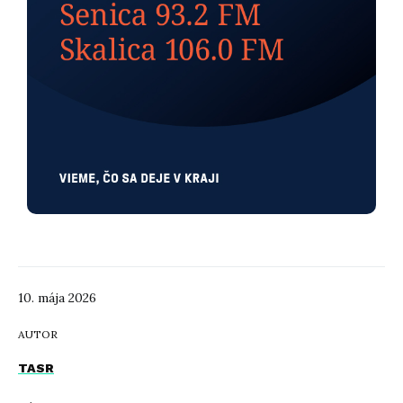
10. mája 2026
AUTOR
TASR