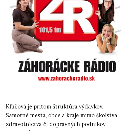
Kľúčová je pritom štruktúra výdavkov.
Samotné mestá, obce a kraje mimo školstva,
zdravotníctva či dopravných podnikov