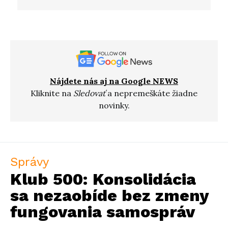
Nájdete nás aj na Google NEWS
Kliknite na
Sledovať
a nepremeškáte žiadne
novinky.
Správy
Klub 500: Konsolidácia
sa nezaobíde bez zmeny
fungovania samospráv