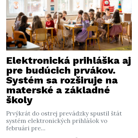
Elektronická prihláška aj
pre budúcich prvákov.
Systém sa rozširuje na
materské a základné
školy
Prvýkrát do ostrej prevádzky spustil štát
systém elektronických prihlášok vo
februári pre…