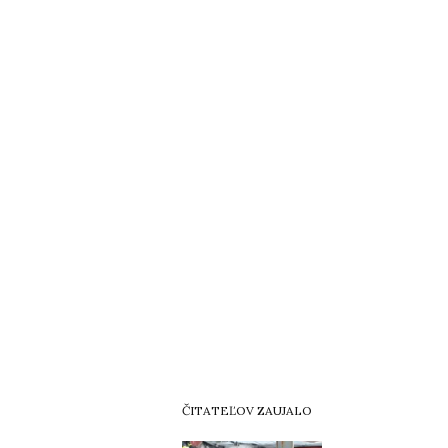
ČITATEĽOV ZAUJALO