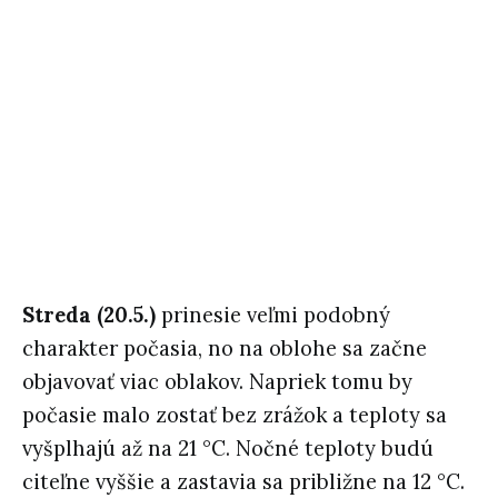
Streda (20.5.)
prinesie veľmi podobný
charakter počasia, no na oblohe sa začne
objavovať viac oblakov. Napriek tomu by
počasie malo zostať bez zrážok a teploty sa
vyšplhajú až na 21 °C. Nočné teploty budú
citeľne vyššie a zastavia sa približne na 12 °C.