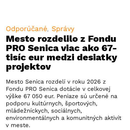
Odporúčané
Správy
Mesto rozdelilo z Fondu
PRO Senica viac ako 67-
tisíc eur medzi desiatky
projektov
Mesto Senica rozdelí v roku 2026 z
Fondu PRO Senica dotácie v celkovej
výške 67 050 eur. Peniaze sú určené na
podporu kultúrnych, športových,
mládežníckych, sociálnych,
environmentálnych a komunitných aktivít
v meste.