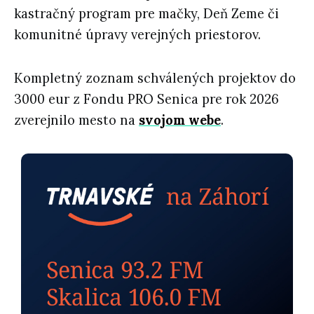
kastračný program pre mačky, Deň Zeme či
komunitné úpravy verejných priestorov.
Kompletný zoznam schválených projektov do
3000 eur z Fondu PRO Senica pre rok 2026
zverejnilo mesto na
svojom webe
.