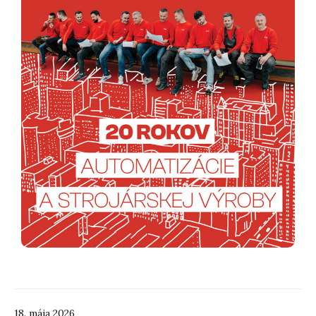
18. mája 2026