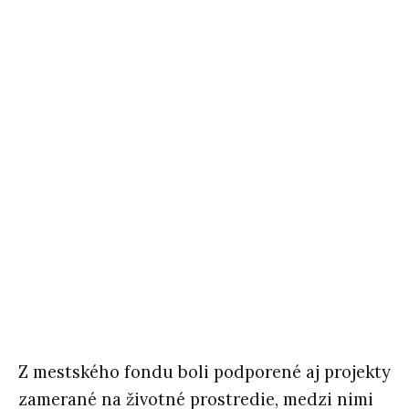
Z mestského fondu boli podporené aj projekty
zamerané na životné prostredie, medzi nimi