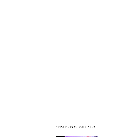
ČITATEĽOV ZAUJALO