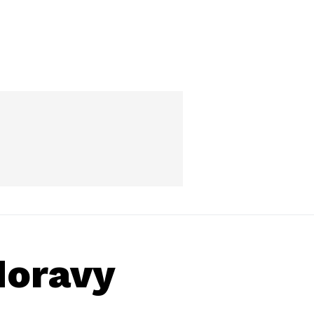
Moravy