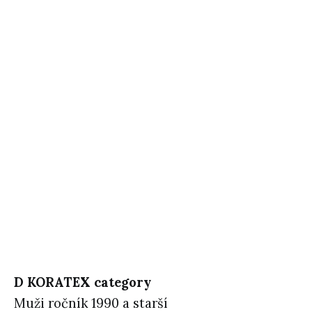
D KORATEX category
Muži ročník 1990 a starší