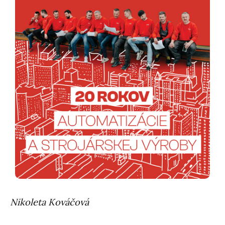
Nikoleta Kováčová