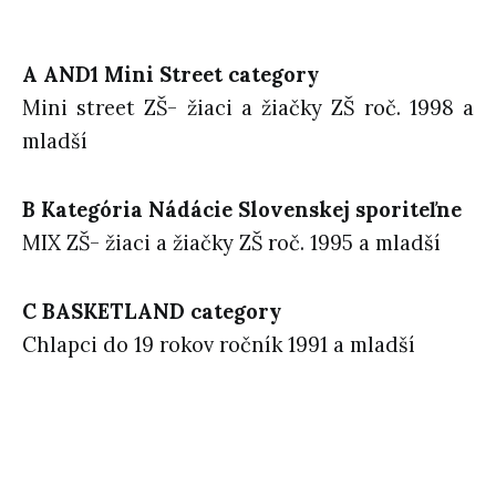
A AND1 Mini Street category
Mini street ZŠ- žiaci a žiačky ZŠ roč. 1998 a
mladší
B Kategória Nádácie Slovenskej sporiteľne
MIX ZŠ- žiaci a žiačky ZŠ roč. 1995 a mladší
C BASKETLAND category
Chlapci do 19 rokov ročník 1991 a mladší