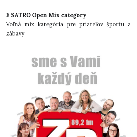
E SATRO Open Mix category
Voľná mix kategória pre priateľov športu a
zábavy