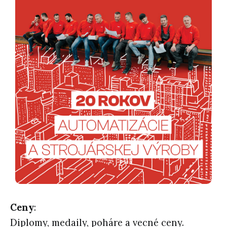
Ceny
:
Diplomy, medaily, poháre a vecné ceny.