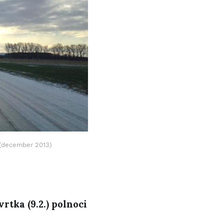
 (december 2013)
vrtka (9.2.) polnoci