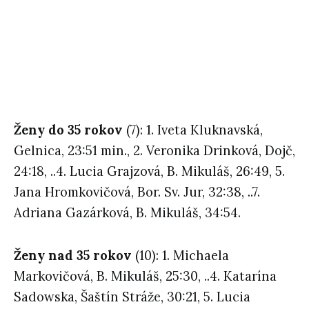
Ženy do 35 rokov
(7): 1. Iveta Kluknavská,
Gelnica, 23:51 min., 2. Veronika Drinková, Dojč,
24:18, ..4. Lucia Grajzová, B. Mikuláš, 26:49, 5.
Jana Hromkovičová, Bor. Sv. Jur, 32:38, ..7.
Adriana Gazárková, B. Mikuláš, 34:54.
Ženy nad 35 rokov
(10): 1. Michaela
Markovičová, B. Mikuláš, 25:30, ..4. Katarína
Sadowska, Šaštín Stráže, 30:21, 5. Lucia