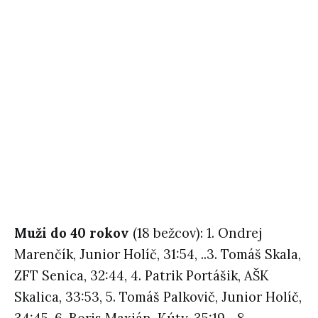
Muži do 40 rokov
(18 bežcov): 1. Ondrej
Marenčík, Junior Holíč, 31:54, ..3. Tomáš Skala,
ZFT Senica, 32:44, 4. Patrik Portášik, AŠK
Skalica, 33:53, 5. Tomáš Palkovič, Junior Holíč,