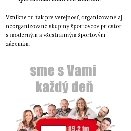
Vznikne tu tak pre verejnosť, organizované aj
neorganizované skupiny športovcov priestor
s moderným a všestranným športovým
zázemím.