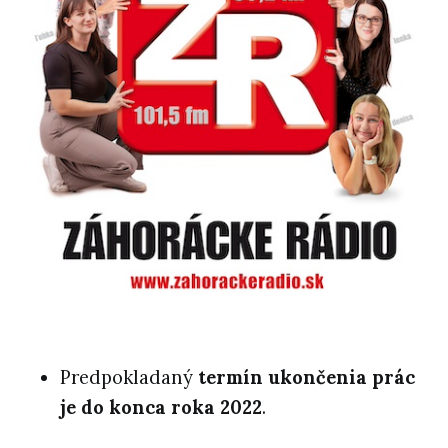
Predpokladaný
termín ukončenia prác
je do konca roka 2022
.