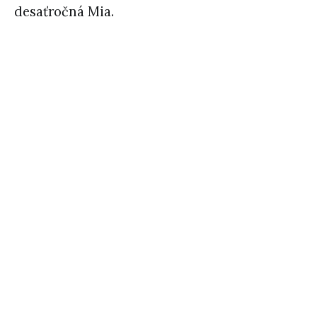
desaťročná Mia.