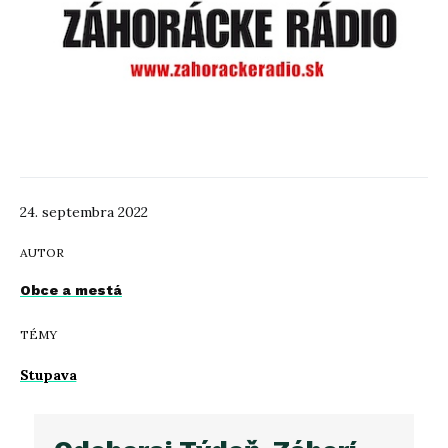
24. septembra 2022
AUTOR
Obce a mestá
TÉMY
Stupava