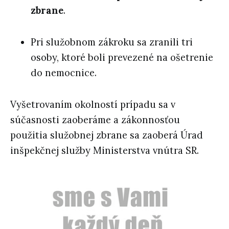
zbrane
.
Pri služobnom zákroku sa zranili tri
osoby, ktoré boli prevezené na ošetrenie
do nemocnice.
Vyšetrovaním okolností prípadu sa v
súčasnosti zaoberáme a zákonnosťou
použitia služobnej zbrane sa zaoberá Úrad
inšpekčnej služby Ministerstva vnútra SR.