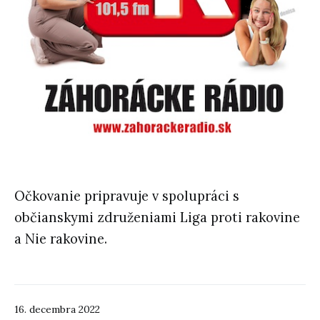
Očkovanie pripravuje v spolupráci s
občianskymi združeniami Liga proti rakovine
a Nie rakovine.
16. decembra 2022