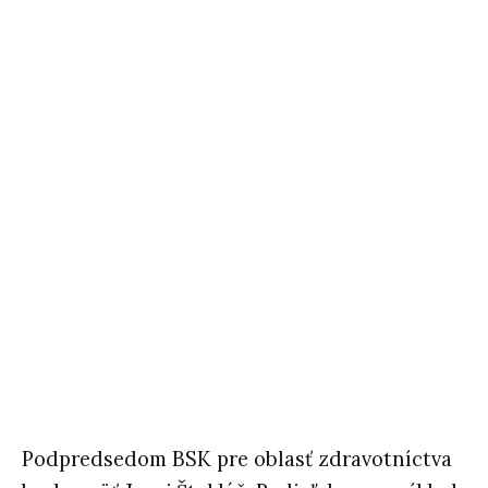
Podpredsedom BSK pre oblasť zdravotníctva