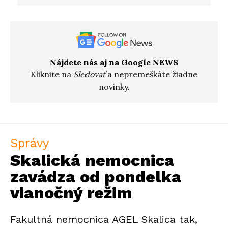
Nájdete nás aj na Google NEWS
Kliknite na
Sledovať
a nepremeškáte žiadne
novinky.
Správy
Skalická nemocnica
zavádza od pondelka
vianočný režim
Fakultná nemocnica AGEL Skalica tak,