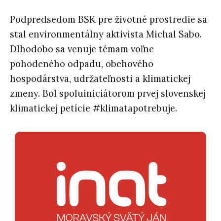
Podpredsedom BSK pre životné prostredie sa
stal environmentálny aktivista Michal Sabo.
Dlhodobo sa venuje témam voľne
pohodeného odpadu, obehového
hospodárstva, udržateľnosti a klimatickej
zmeny. Bol spoluiniciátorom prvej slovenskej
klimatickej petície #klimatapotrebuje.