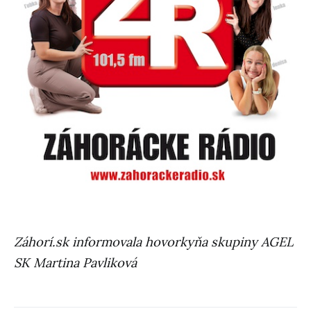
Záhorí.sk informovala hovorkyňa skupiny AGEL
SK Martina Pavliková