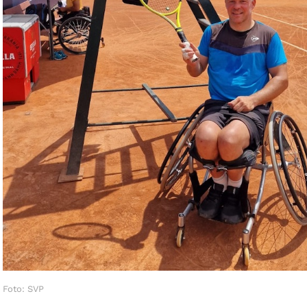
Foto: SVP