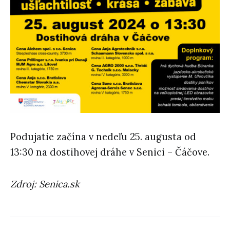
Podujatie začína v nedeľu 25. augusta od
13:30 na dostihovej dráhe v Senici – Čáčove.
Zdroj: Senica.sk