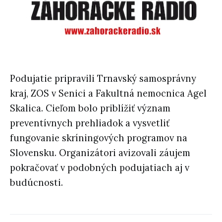
Podujatie pripravili Trnavský samosprávny
kraj, ZOS v Senici a Fakultná nemocnica Agel
Skalica. Cieľom bolo priblížiť význam
preventívnych prehliadok a vysvetliť
fungovanie skríningových programov na
Slovensku. Organizátori avizovali záujem
pokračovať v podobných podujatiach aj v
budúcnosti.