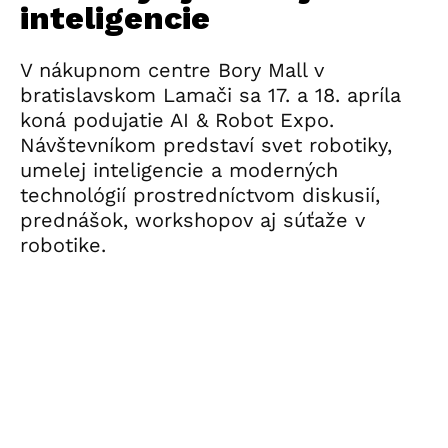
inteligencie
V nákupnom centre Bory Mall v
bratislavskom Lamači sa 17. a 18. apríla
koná podujatie AI & Robot Expo.
Návštevníkom predstaví svet robotiky,
umelej inteligencie a moderných
technológií prostredníctvom diskusií,
prednášok, workshopov aj súťaže v
robotike.