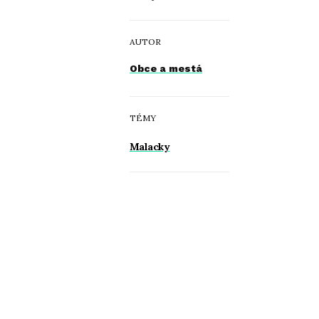
AUTOR
Obce a mestá
TÉMY
Malacky