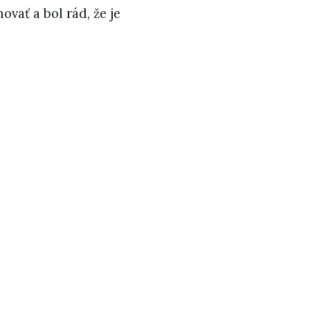
ovať a bol rád, že je