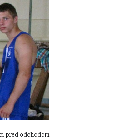
hoci pred odchodom