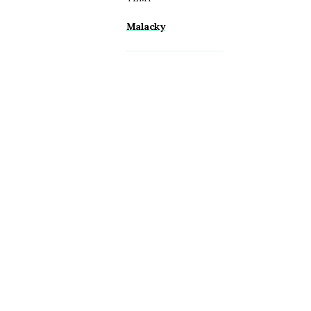
Malacky