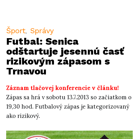
Šport
Správy
Futbal: Senica
odštartuje jesennú časť
rizikovým zápasom s
Trnavou
Záznam tlačovej konferencie v článku!
Zápas sa hrá v sobotu 13.7.2013 so začiatkom o
19,30 hod. Futbalový zápas je kategorizovaný
ako rizikový.