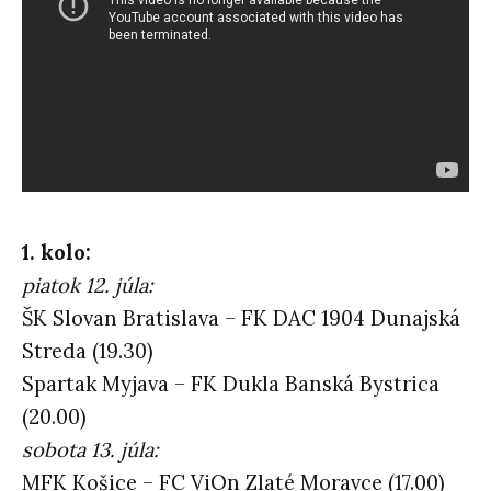
1. kolo:
piatok 12. júla:
ŠK Slovan Bratislava – FK DAC 1904 Dunajská
Streda (19.30)
Spartak Myjava – FK Dukla Banská Bystrica
(20.00)
sobota 13. júla:
MFK Košice – FC ViOn Zlaté Moravce (17.00)