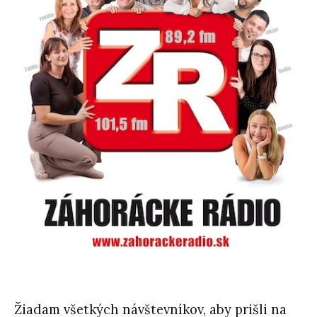
Žiadam všetkých návštevníkov, aby prišli na