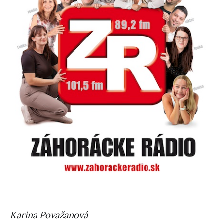
Karina Považanová