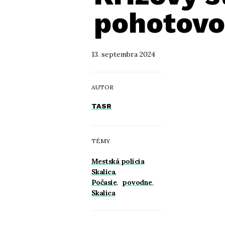
pohotovo
13. septembra 2024
AUTOR
TASR
TÉMY
Mestská polícia
Skalica
,
Počasie
,
povodne
,
Skalica