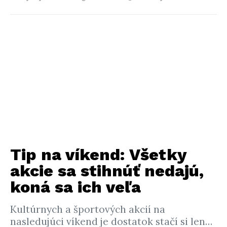
Tip na víkend: Všetky
akcie sa stihnúť nedajú,
koná sa ich veľa
Kultúrnych a športových akcií na
nasledujúci víkend je dostatok stačí si len…