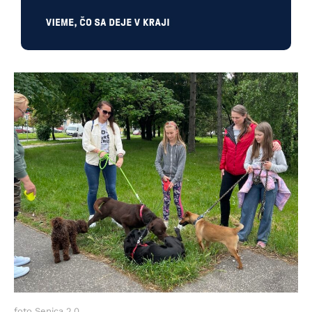
foto Senica 2.0