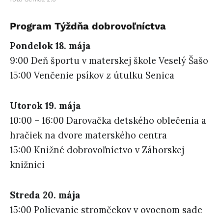
Program Týždňa dobrovoľníctva
Pondelok 18. mája
9:00 Deň športu v materskej škole Veselý Šašo
15:00 Venčenie psíkov z útulku Senica
Utorok 19. mája
10:00 – 16:00 Darovačka detského oblečenia a
hračiek na dvore materského centra
15:00 Knižné dobrovoľníctvo v Záhorskej
knižnici
Streda 20. mája
15:00 Polievanie stromčekov v ovocnom sade