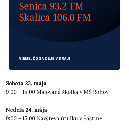
Sobota 23. mája
9:00 – 15:00 Maľovaná škôlka v MŠ Rohov
Nedeľa 24. mája
9:00 – 15:00 Návšteva útulku v Šaštíne