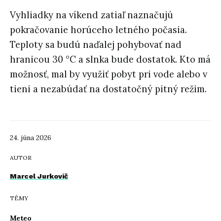
Vyhliadky na víkend zatiaľ naznačujú
pokračovanie horúceho letného počasia.
Teploty sa budú naďalej pohybovať nad
hranicou 30 °C a slnka bude dostatok. Kto má
možnosť, mal by využiť pobyt pri vode alebo v
tieni a nezabúdať na dostatočný pitný režim.
24. júna 2026
AUTOR
Marcel Jurkovič
TÉMY
Meteo