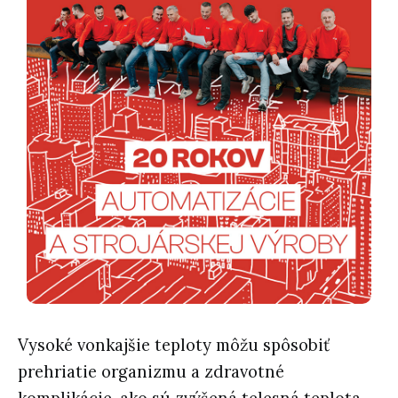
Vysoké vonkajšie teploty môžu spôsobiť
prehriatie organizmu a zdravotné