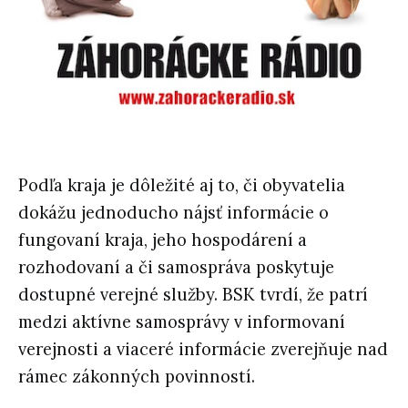
Podľa kraja je dôležité aj to, či obyvatelia
dokážu jednoducho nájsť informácie o
fungovaní kraja, jeho hospodárení a
rozhodovaní a či samospráva poskytuje
dostupné verejné služby. BSK tvrdí, že patrí
medzi aktívne samosprávy v informovaní
verejnosti a viaceré informácie zverejňuje nad
rámec zákonných povinností.