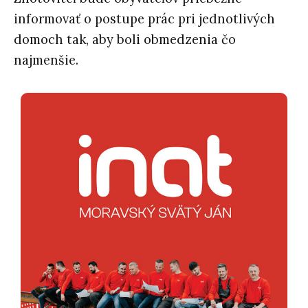
informovať o postupe prác pri jednotlivých
domoch tak, aby boli obmedzenia čo
najmenšie.