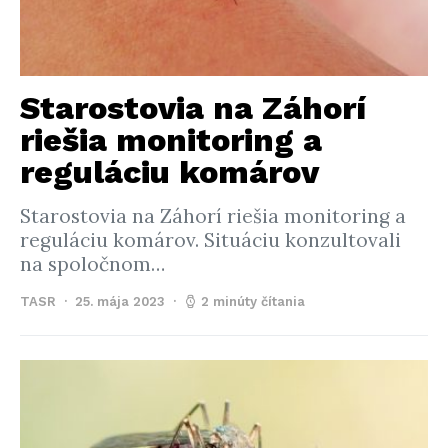
Starostovia na Záhorí
riešia monitoring a
reguláciu komárov
Starostovia na Záhorí riešia monitoring a
reguláciu komárov. Situáciu konzultovali
na spoločnom…
TASR
25. mája 2023
2 minúty čítania